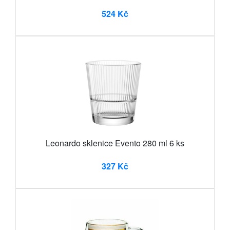
524 Kč
Leonardo sklenice Evento 280 ml 6 ks
327 Kč