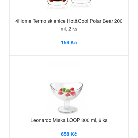
4Home Termo sklenice Hot&Cool Polar Bear 200
ml, 2 ks
159 Kč
Leonardo Miska LOOP 300 ml, 6 ks
658 Kč