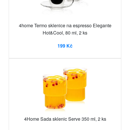
4home Termo sklenice na espresso Elegante
Hot&Cool, 80 ml, 2 ks
199 Kč
4Home Sada sklenic Serve 350 ml, 2 ks