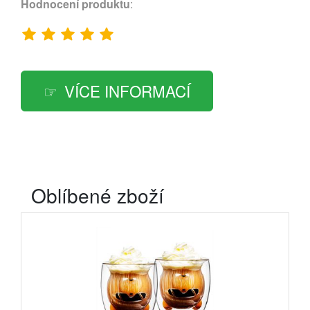
Hodnocení produktu
:
VÍCE INFORMACÍ
Oblíbené zboží