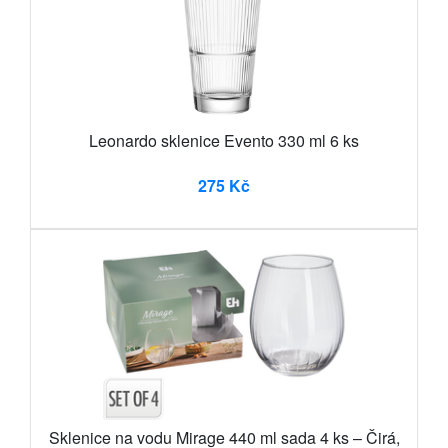
Leonardo sklenice Evento 330 ml 6 ks
275 Kč
Sklenice na vodu Mirage 440 ml sada 4 ks – Čirá,