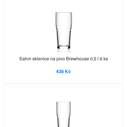
Sahm sklenice na pivo Brewhouse 0,5 l 6 ks
438 Kč