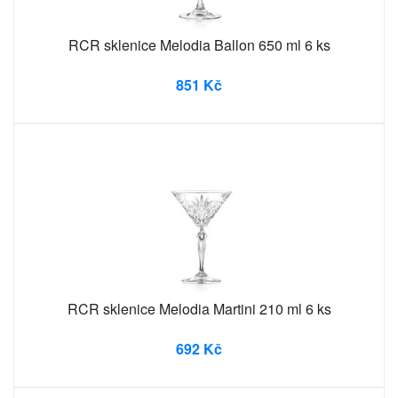
RCR sklenice Melodia Ballon 650 ml 6 ks
851 Kč
RCR sklenice Melodia Martini 210 ml 6 ks
692 Kč