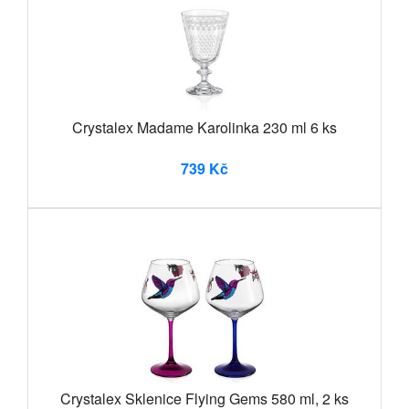
Crystalex Madame Karolinka 230 ml 6 ks
739 Kč
Crystalex Sklenice Flying Gems 580 ml, 2 ks