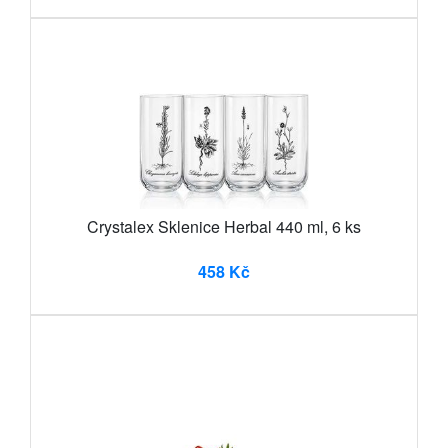
Crystalex Sklenice Herbal 440 ml, 6 ks
458 Kč