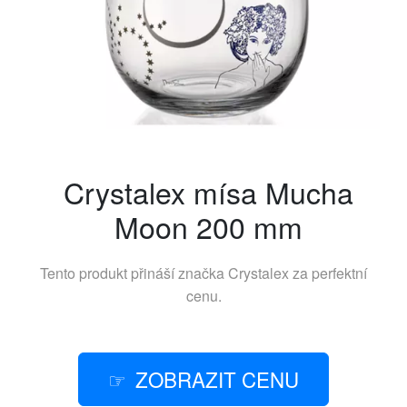
Crystalex mísa Mucha
Moon 200 mm
Tento produkt přináší značka
Crystalex
za perfektní
cenu.
ZOBRAZIT CENU