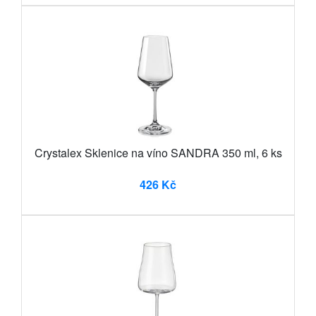
Crystalex Sklenice na víno SANDRA 350 ml, 6 ks
426 Kč