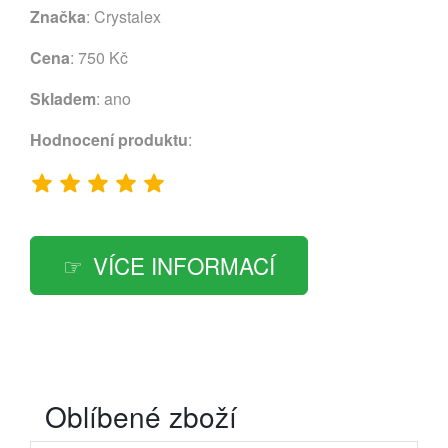
Značka
:
Crystalex
Cena
: 750 Kč
Skladem
: ano
Hodnocení produktu
:
VÍCE INFORMACÍ
Oblíbené zboží