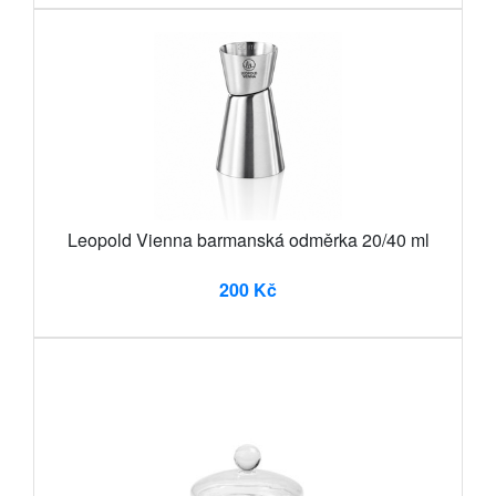
Leopold Vienna barmanská odměrka 20/40 ml
200 Kč