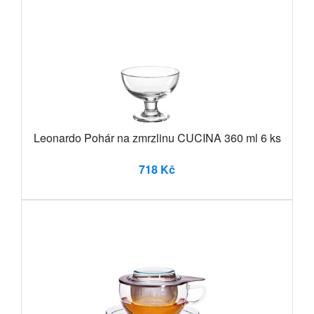
Leonardo Pohár na zmrzlinu CUCINA 360 ml 6 ks
718 Kč