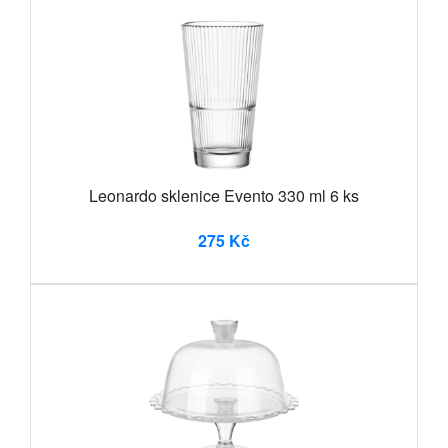
Leonardo sklenice Evento 330 ml 6 ks
275 Kč