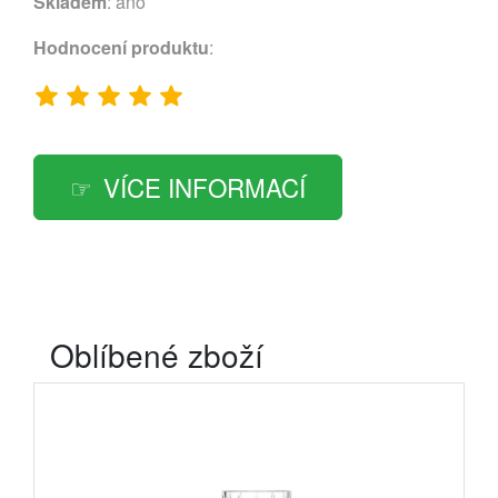
Skladem
: ano
Hodnocení produktu
:
VÍCE INFORMACÍ
Oblíbené zboží