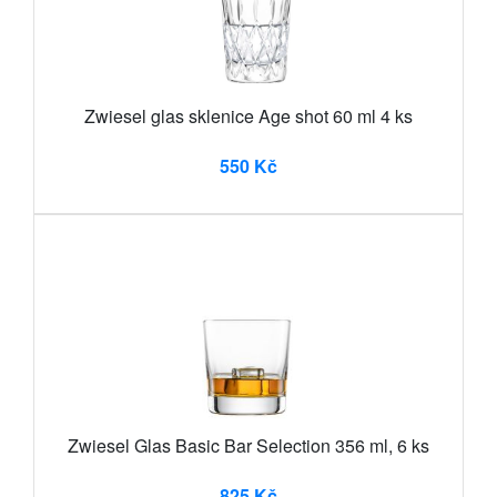
Zwiesel glas sklenice Age shot 60 ml 4 ks
550 Kč
Zwiesel Glas Basic Bar Selection 356 ml, 6 ks
825 Kč