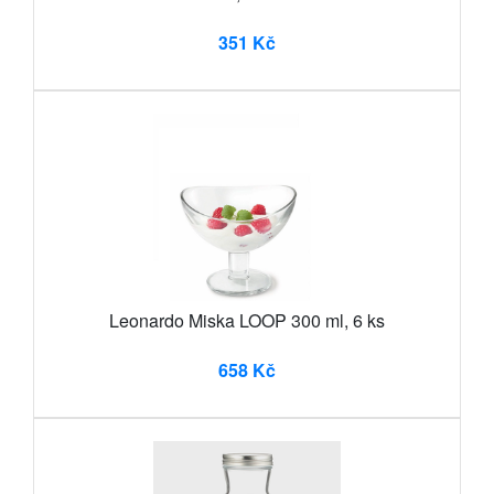
351 Kč
Leonardo Miska LOOP 300 ml, 6 ks
658 Kč