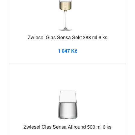
Zwiesel Glas Sensa Sekt 388 ml 6 ks
1 047 Kč
Zwiesel Glas Sensa Allround 500 ml 6 ks