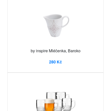
by inspire Mléčenka, Baroko
280 Kč