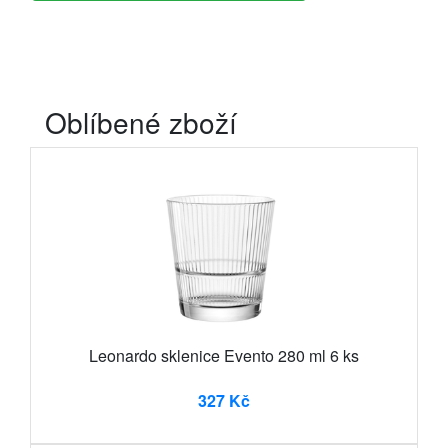
Oblíbené zboží
Leonardo sklenice Evento 280 ml 6 ks
327 Kč