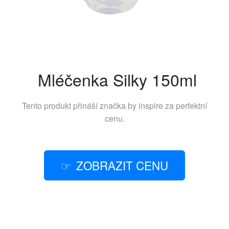
Mléčenka Silky 150ml
Tento produkt přináší značka
by inspire
za perfektní
cenu.
ZOBRAZIT CENU