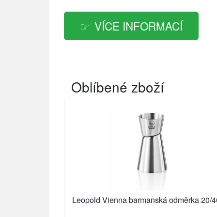
VÍCE INFORMACÍ
Oblíbené zboží
Leopold Vienna barmanská odměrka 20/4