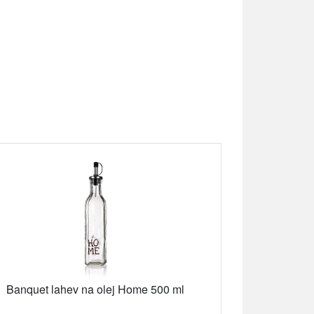
Banquet lahev na olej Home 500 ml