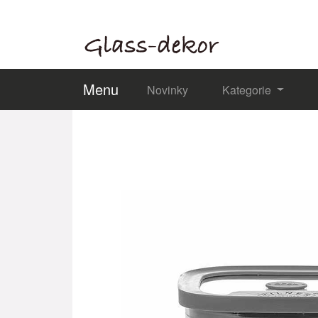
Menu
Novinky
Kategorie