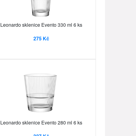
Leonardo sklenice Evento 330 ml 6 ks
275 Kč
Leonardo sklenice Evento 280 ml 6 ks