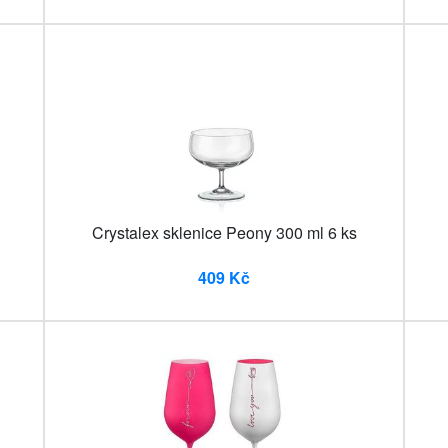
Crystalex sklenice Peony 300 ml 6 ks
409 Kč