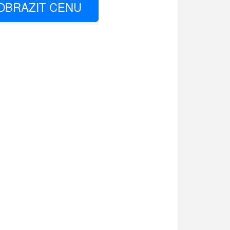
OBRAZIT CENU