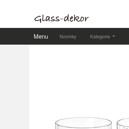
Menu
Novinky
Kategorie