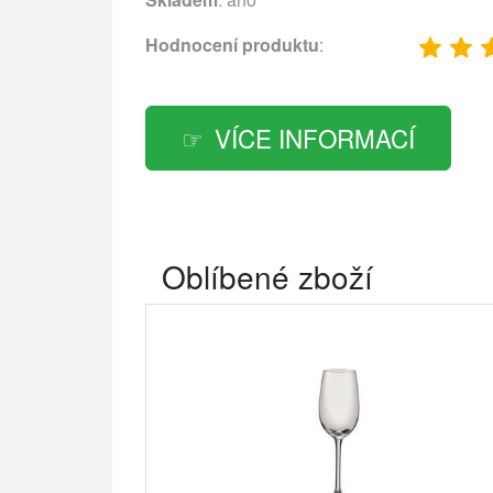
Hodnocení produktu
:
VÍCE INFORMACÍ
Oblíbené zboží