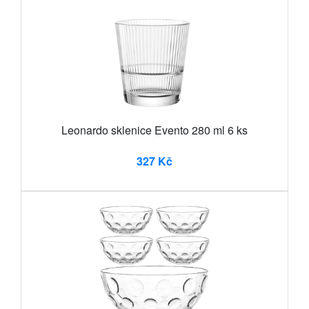
Leonardo sklenice Evento 280 ml 6 ks
327 Kč