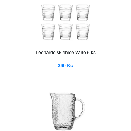
Leonardo sklenice Vario 6 ks
360 Kč