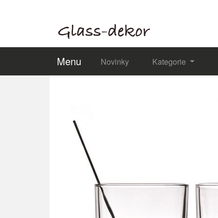
Menu
Novinky
Kategorie