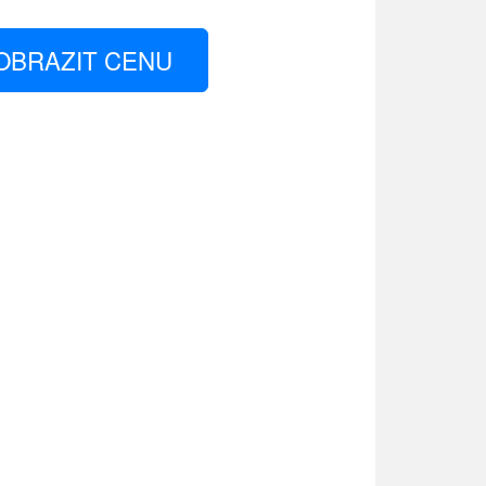
OBRAZIT CENU