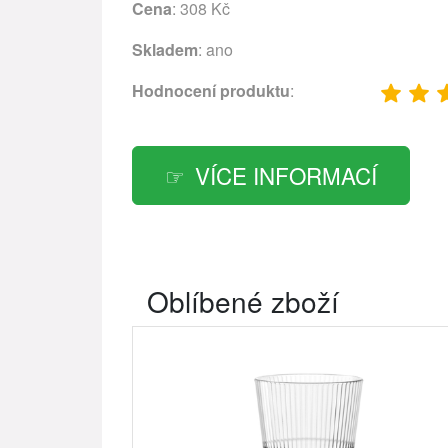
Cena
: 308 Kč
Skladem
: ano
Hodnocení produktu
:
VÍCE INFORMACÍ
Oblíbené zboží