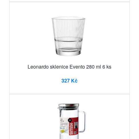
Leonardo sklenice Evento 280 ml 6 ks
327 Kč