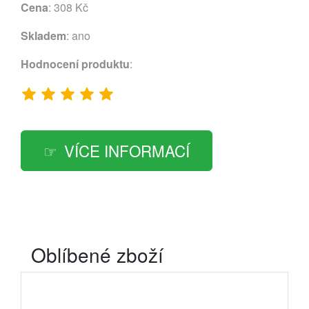
Cena
: 308 Kč
Skladem
: ano
Hodnocení produktu
:
VÍCE INFORMACÍ
Oblíbené zboží