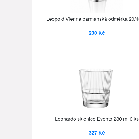
Leopold Vienna barmanská odměrka 20/4
200 Kč
Leonardo sklenice Evento 280 ml 6 ks
327 Kč