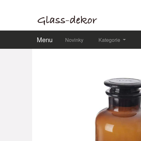
Menu
Novinky
Kategorie