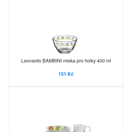
Leonardo BAMBINI miska pro holky 400 ml
151 Kč