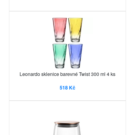
Leonardo sklenice barevné Twist 300 ml 4 ks
518 Kč