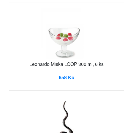
Leonardo Miska LOOP 300 ml, 6 ks
658 Kč