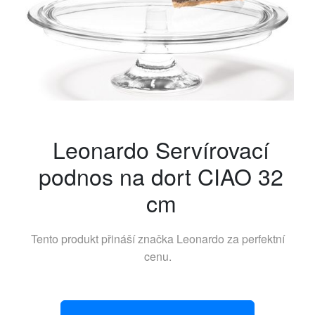
Leonardo Servírovací
podnos na dort CIAO 32
cm
Tento produkt přináší značka
Leonardo
za perfektní
cenu.