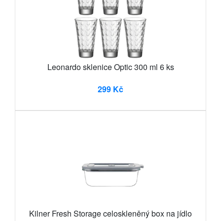
Leonardo sklenice Optic 300 ml 6 ks
299 Kč
Kilner Fresh Storage celoskleněný box na jídlo