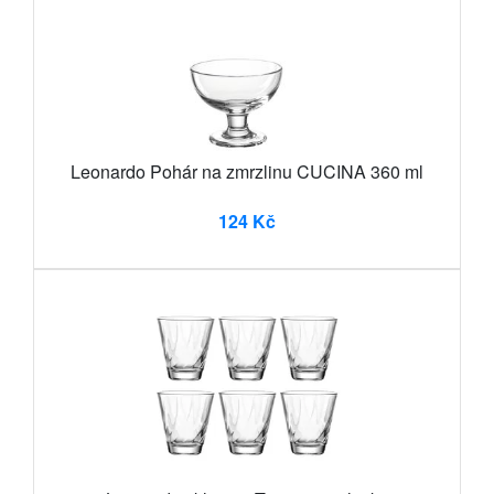
Leonardo Pohár na zmrzlinu CUCINA 360 ml
124 Kč