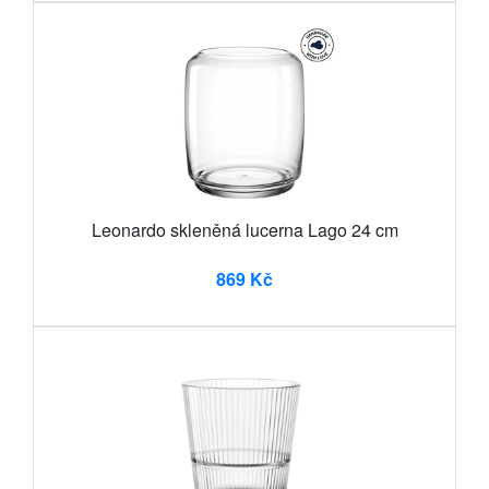
Leonardo skleněná lucerna Lago 24 cm
869 Kč