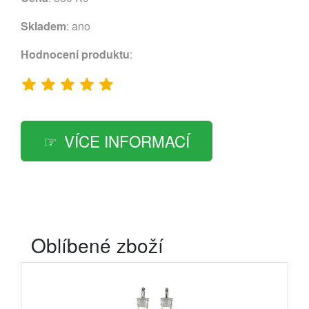
Skladem
: ano
Hodnocení produktu
:
VÍCE INFORMACÍ
Oblíbené zboží