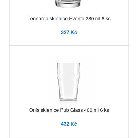
Leonardo sklenice Evento 280 ml 6 ks
327 Kč
Onis sklenice Pub Glass 400 ml 6 ks
432 Kč