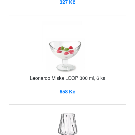
327 Kč
Leonardo Miska LOOP 300 ml, 6 ks
658 Kč