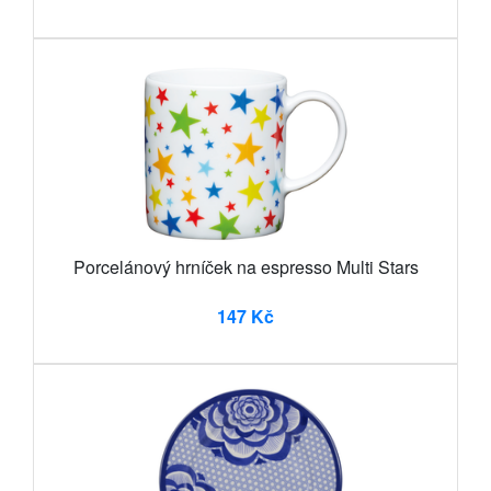
Porcelánový hrníček na espresso Multi Stars
147 Kč